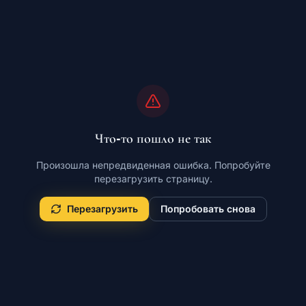
Что-то пошло не так
Произошла непредвиденная ошибка. Попробуйте
перезагрузить страницу.
Перезагрузить
Попробовать снова