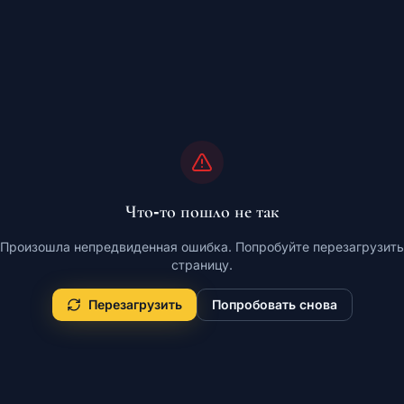
Что-то пошло не так
Произошла непредвиденная ошибка. Попробуйте перезагрузить
страницу.
Перезагрузить
Попробовать снова