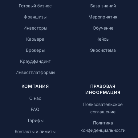
Готовый бизнес
База знаний
Франшизы
Мероприятия
Инвесторы
Обучение
Карьера
Кейсы
Брокеры
Экосистема
Краудфандинг
Инвестплатформы
КОМПАНИЯ
ПРАВОВАЯ
ИНФОРМАЦИЯ
О нас
Пользовательское
FAQ
соглашение
Тарифы
Политика
конфиденциальности
Контакты и лимиты