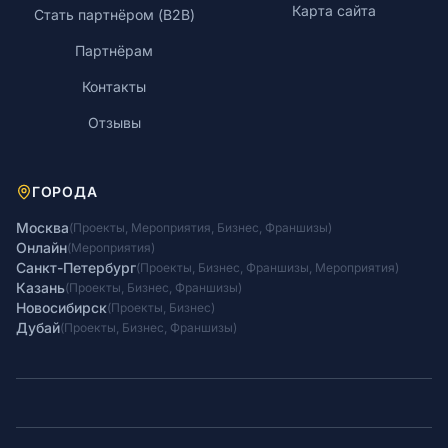
Карта сайта
Стать партнёром (B2B)
Партнёрам
Контакты
Отзывы
ГОРОДА
Москва
(
Проекты
,
Мероприятия
,
Бизнес
,
Франшизы
)
Онлайн
(
Мероприятия
)
Санкт-Петербург
(
Проекты
,
Бизнес
,
Франшизы
,
Мероприятия
)
Казань
(
Проекты
,
Бизнес
,
Франшизы
)
Новосибирск
(
Проекты
,
Бизнес
)
Дубай
(
Проекты
,
Бизнес
,
Франшизы
)