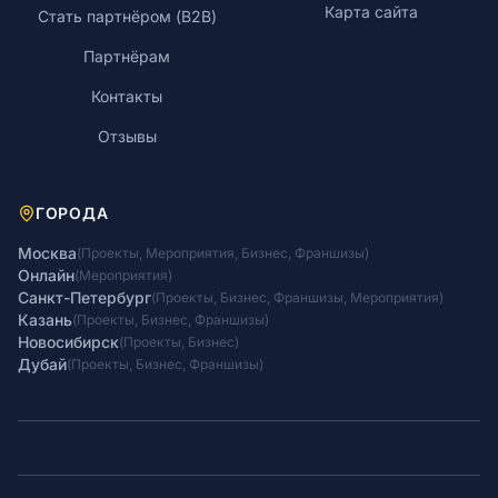
Карта сайта
Стать партнёром (B2B)
Партнёрам
Контакты
Отзывы
ГОРОДА
Москва
(
Проекты
,
Мероприятия
,
Бизнес
,
Франшизы
)
Онлайн
(
Мероприятия
)
Санкт-Петербург
(
Проекты
,
Бизнес
,
Франшизы
,
Мероприятия
)
Казань
(
Проекты
,
Бизнес
,
Франшизы
)
Новосибирск
(
Проекты
,
Бизнес
)
Дубай
(
Проекты
,
Бизнес
,
Франшизы
)