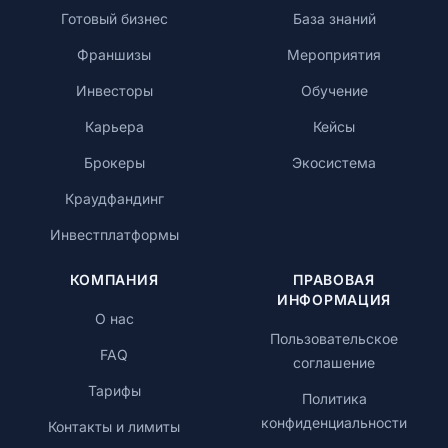
Готовый бизнес
База знаний
Франшизы
Мероприятия
Инвесторы
Обучение
Карьера
Кейсы
Брокеры
Экосистема
Краудфандинг
Инвестплатформы
КОМПАНИЯ
ПРАВОВАЯ
ИНФОРМАЦИЯ
О нас
Пользовательское
FAQ
соглашение
Тарифы
Политика
конфиденциальности
Контакты и лимиты