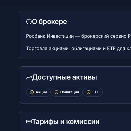
О брокере
Росбанк Инвестиции — брокерский сервис Р
Торговля акциями, облигациями и ETF для к
Доступные активы
Акции
Облигации
ETF
Тарифы и комиссии