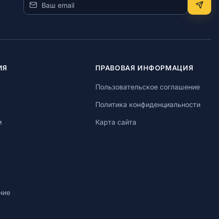
ИЯ
ПРАВОВАЯ ИНФОРМАЦИЯ
Пользовательское соглашение
Политика конфиденциальности
м
Карта сайта
ние