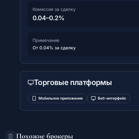
Комиссия за сделку
0.04–0.2%
Примечание
От 0.04% за сделку
Торговые платформы
Мобильное приложение
Веб-интерфейс
Похожие брокеры