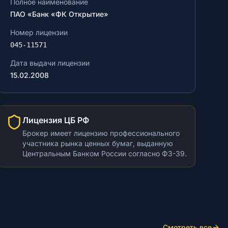
Полное наименование
ПАО «Банк «ФК Открытие»
Номер лицензии
045-11571
Дата выдачи лицензии
15.02.2008
Лицензия ЦБ РФ
Брокер имеет лицензию профессионального
участника рынка ценных бумаг, выданную
Центральным Банком России согласно ФЗ-39.
Смотреть все