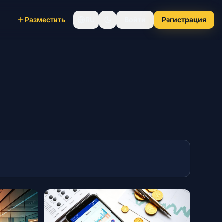
Разместить
RU
Войти
Регистрация