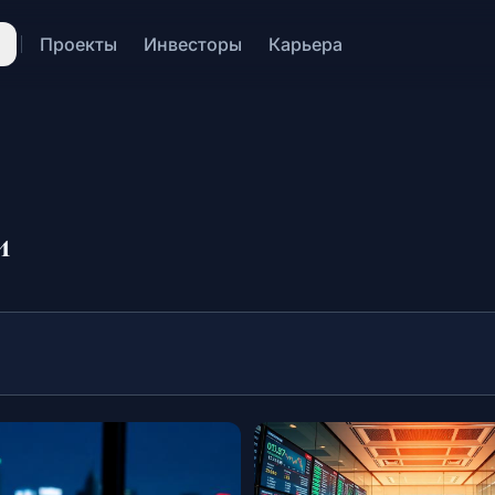
Проекты
Инвесторы
Карьера
и