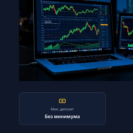
Мин. депозит
Без минимума