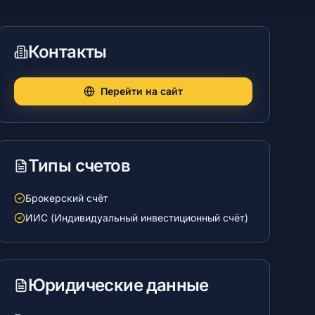
Контакты
Перейти на сайт
Типы счетов
Брокерский счёт
ИИС (Индивидуальный инвестиционный счёт)
Юридические данные