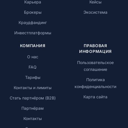
Карьера
Кейсы
Брокеры
Экосистема
Краудфандинг
Инвестплатформы
КОМПАНИЯ
ПРАВОВАЯ
ИНФОРМАЦИЯ
О нас
Пользовательское
FAQ
соглашение
Тарифы
Политика
конфиденциальности
Контакты и лимиты
Карта сайта
Стать партнёром (B2B)
Партнёрам
Контакты