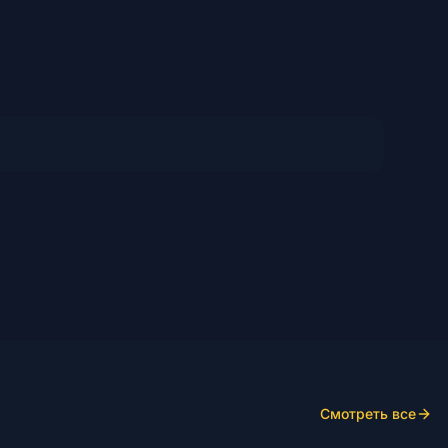
Смотреть все