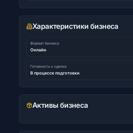
Характеристики бизнеса
Формат бизнеса
Онлайн
Готовность к сделке
В процессе подготовки
Активы бизнеса