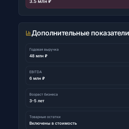
3.5 млн ₽
Дополнительные показатели
Годовая выручка
48 млн ₽
EBITDA
6 млн ₽
Возраст бизнеса
3-5 лет
Товарные остатки
Включены в стоимость