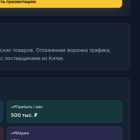
ть презентацию
ских товаров. Отлаженная воронка трафика,
 с поставщиками из Китая.
Прибыль / мес
500 тыс. ₽
Маржа