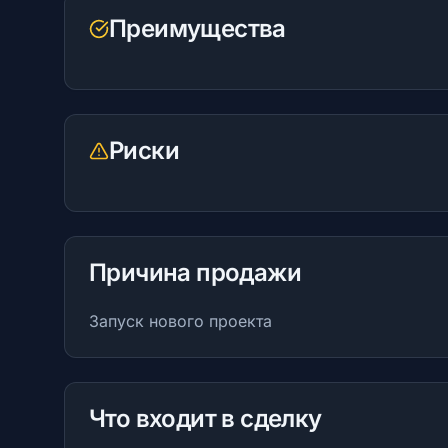
Преимущества
Риски
Причина продажи
Запуск нового проекта
Что входит в сделку