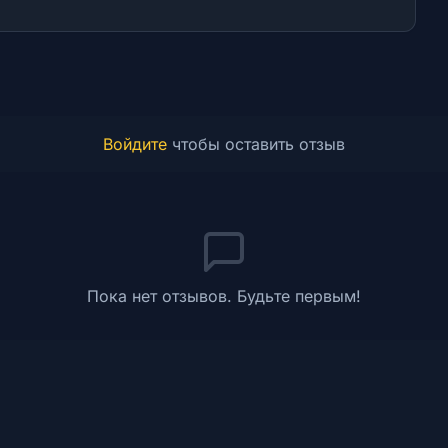
Войдите
чтобы оставить отзыв
Пока нет отзывов. Будьте первым!