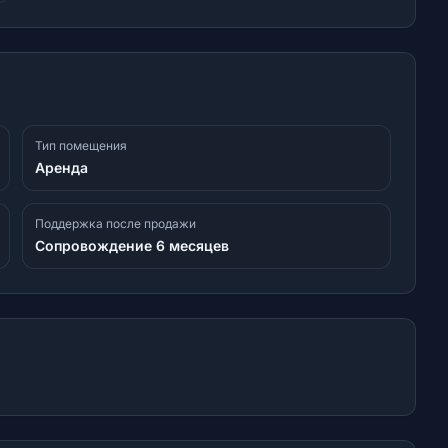
Тип помещения
Аренда
Поддержка после продажи
Сопровождение 6 месяцев