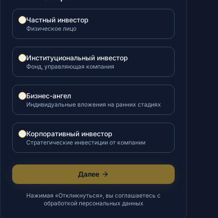
Частный инвестор
Физическое лицо
Институциональный инвестор
Фонд, управляющая компания
Бизнес-ангел
Индивидуальные вложения на ранних стадиях
Корпоративный инвестор
Стратегические инвестиции от компании
Далее
Нажимая «Откликнуться», вы соглашаетесь с
обработкой персональных данных