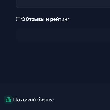
Отзывы и рейтинг
Похожий бизнес