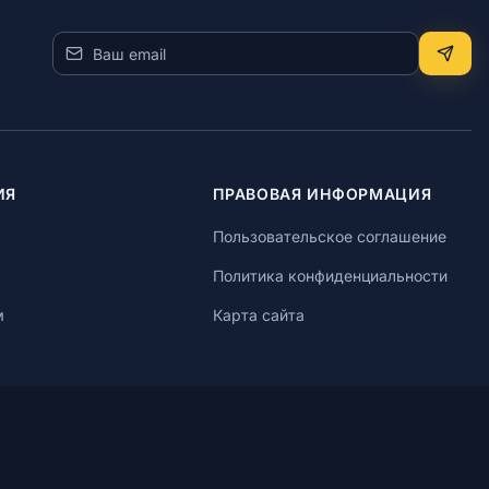
ИЯ
ПРАВОВАЯ ИНФОРМАЦИЯ
Пользовательское соглашение
Политика конфиденциальности
м
Карта сайта
ние