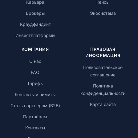
Карьера
Кейсы
Брокеры
Экосистема
Краудфандинг
Инвестплатформы
КОМПАНИЯ
ПРАВОВАЯ
ИНФОРМАЦИЯ
О нас
Пользовательское
FAQ
соглашение
Тарифы
Политика
конфиденциальности
Контакты и лимиты
Карта сайта
Стать партнёром (B2B)
Партнёрам
Контакты