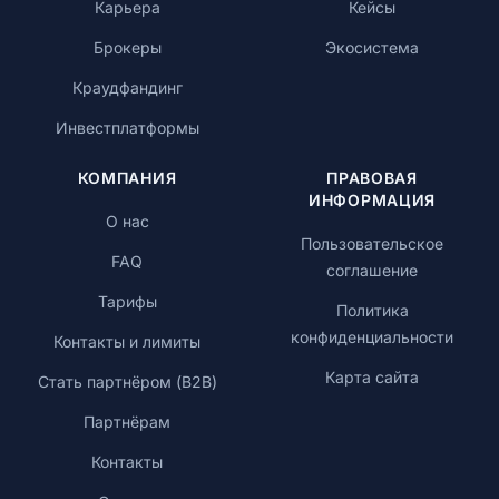
Карьера
Кейсы
Брокеры
Экосистема
Краудфандинг
Инвестплатформы
КОМПАНИЯ
ПРАВОВАЯ
ИНФОРМАЦИЯ
О нас
Пользовательское
FAQ
соглашение
Тарифы
Политика
конфиденциальности
Контакты и лимиты
Карта сайта
Стать партнёром (B2B)
Партнёрам
Контакты