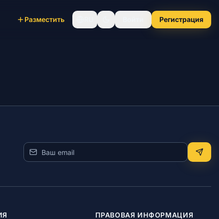
Разместить
RU
Войти
Регистрация
ИЯ
ПРАВОВАЯ ИНФОРМАЦИЯ