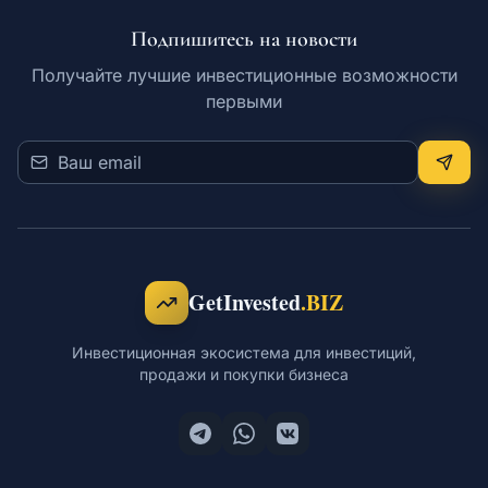
Подпишитесь на новости
Обучение
Получайте лучшие инвестиционные возможности
первыми
RU
© 2026 Все права защищены
GetInvested
.BIZ
Инвестиционная экосистема для инвестиций,
продажи и покупки бизнеса