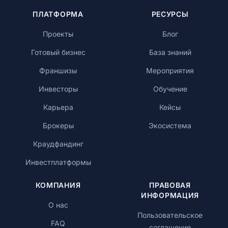
ПЛАТФОРМА
РЕСУРСЫ
Проекты
Блог
Готовый бизнес
База знаний
Франшизы
Мероприятия
Инвесторы
Обучение
Карьера
Кейсы
Брокеры
Экосистема
Краудфандинг
Инвестплатформы
КОМПАНИЯ
ПРАВОВАЯ
ИНФОРМАЦИЯ
О нас
Пользовательское
FAQ
соглашение