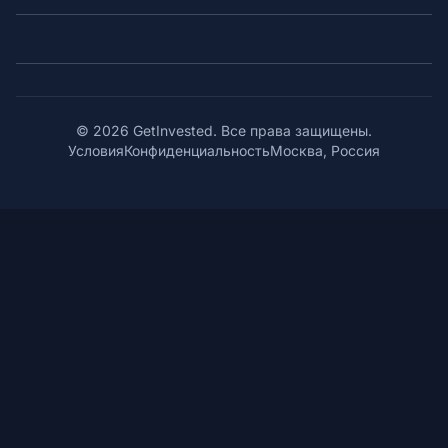
© 2026 GetInvested. Все права защищены.
Условия
Конфиденциальность
Москва, Россия