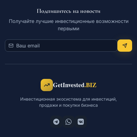
Подпишитесь на новости
Обучение
Получайте лучшие инвестиционные возможности
первыми
RU
© 2026 Все права защищены
GetInvested
.BIZ
Инвестиционная экосистема для инвестиций,
продажи и покупки бизнеса