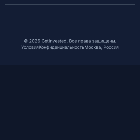
© 2026 GetInvested. Все права защищены.
Условия
Конфиденциальность
Москва, Россия