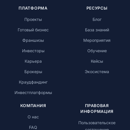
ПЛАТФОРМА
РЕСУРСЫ
Проекты
Блог
Готовый бизнес
База знаний
Франшизы
Мероприятия
Инвесторы
Обучение
Карьера
Кейсы
Брокеры
Экосистема
Краудфандинг
Инвестплатформы
КОМПАНИЯ
ПРАВОВАЯ
ИНФОРМАЦИЯ
О нас
Пользовательское
FAQ
соглашение