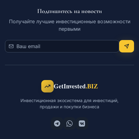
Подпишитесь на новости
Обучение
Получайте лучшие инвестиционные возможности
первыми
RU
© 2026 Все права защищены
GetInvested
.BIZ
Инвестиционная экосистема для инвестиций,
продажи и покупки бизнеса