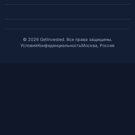
© 2026 GetInvested. Все права защищены.
Условия
Конфиденциальность
Москва, Россия