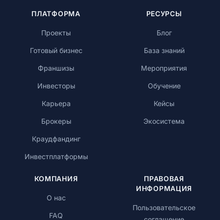
ПЛАТФОРМА
РЕСУРСЫ
Проекты
Блог
Готовый бизнес
База знаний
Франшизы
Мероприятия
Инвесторы
Обучение
Карьера
Кейсы
Брокеры
Экосистема
Краудфандинг
Инвестплатформы
КОМПАНИЯ
ПРАВОВАЯ
ИНФОРМАЦИЯ
О нас
Пользовательское
FAQ
соглашение