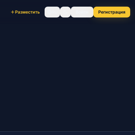
Разместить
RU
Войти
Регистрация