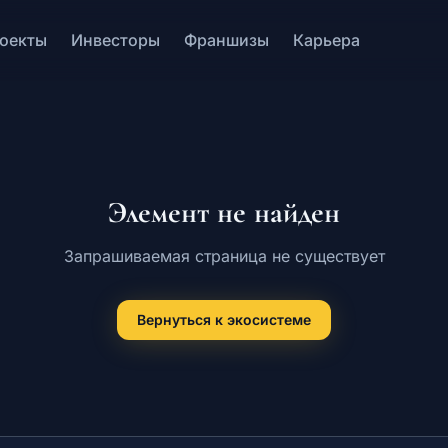
оекты
Инвесторы
Франшизы
Карьера
Элемент не найден
Запрашиваемая страница не существует
Вернуться к экосистеме