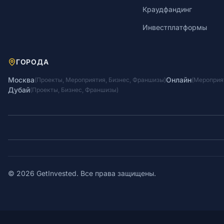
Краудфандинг
Инвестплатформы
ГОРОДА
Москва
Онлайн
(
Проекты
,
Мероприятия
,
Бизнес
,
Франшизы
)
(
Мероприя
Дубай
(
Проекты
,
Бизнес
,
Франшизы
)
© 2026 GetInvested. Все права защищены.