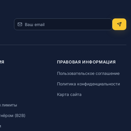
ИЯ
ПРАВОВАЯ ИНФОРМАЦИЯ
Пользовательское соглашение
Политика конфиденциальности
Карта сайта
и лимиты
тнёром (B2B)
м