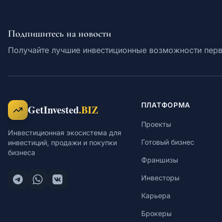
Подпишитесь на новости
Получайте лучшие инвестиционные возможности пер
ПЛАТФОРМА
GetInvested
.BIZ
Проекты
Инвестиционная экосистема для
Готовый бизнес
инвестиций, продажи и покупки
бизнеса
Франшизы
Инвесторы
Карьера
Брокеры