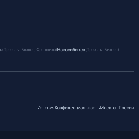
ь
Новосибирск
(
Проекты
,
Бизнес
,
Франшизы
)
(
Проекты
,
Бизнес
)
Условия
Конфиденциальность
Москва, Россия