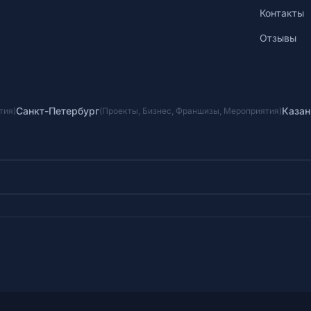
Контакты
Отзывы
Санкт-Петербург
Казан
тия
)
(
Проекты
,
Бизнес
,
Франшизы
,
Мероприятия
)