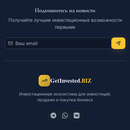
Подпишитесь на новости
Обучение
Получайте лучшие инвестиционные возможности
первыми
RU
© 2026 Все права защищены
GetInvested
.BIZ
Инвестиционная экосистема для инвестиций,
продажи и покупки бизнеса