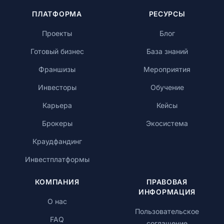
ПЛАТФОРМА
РЕСУРСЫ
Проекты
Блог
Готовый бизнес
База знаний
Франшизы
Мероприятия
Инвесторы
Обучение
Карьера
Кейсы
Брокеры
Экосистема
Краудфандинг
Инвестплатформы
КОМПАНИЯ
ПРАВОВАЯ
ИНФОРМАЦИЯ
О нас
Пользовательское
FAQ
соглашение