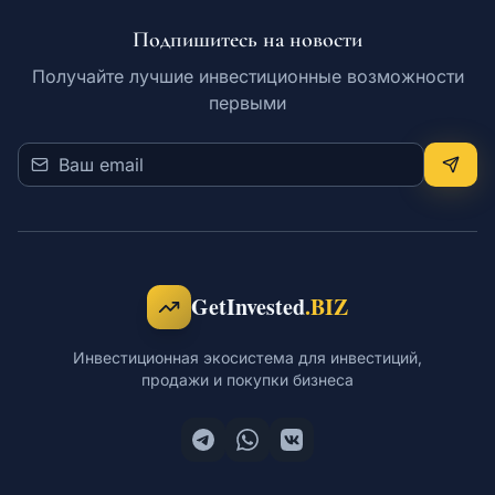
Подпишитесь на новости
Обучение
Получайте лучшие инвестиционные возможности
первыми
RU
© 2026 Все права защищены
GetInvested
.BIZ
Инвестиционная экосистема для инвестиций,
продажи и покупки бизнеса