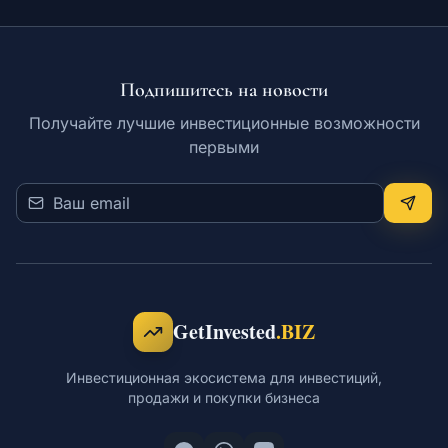
Подпишитесь на новости
Получайте лучшие инвестиционные возможности
первыми
GetInvested
.BIZ
Инвестиционная экосистема для инвестиций,
продажи и покупки бизнеса