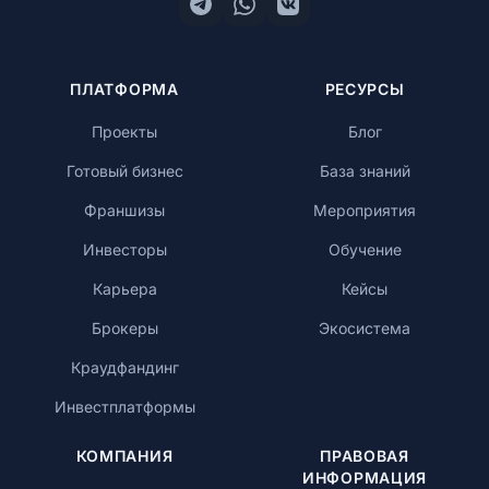
ПЛАТФОРМА
РЕСУРСЫ
Проекты
Блог
Готовый бизнес
База знаний
Франшизы
Мероприятия
Инвесторы
Обучение
Карьера
Кейсы
Брокеры
Экосистема
Краудфандинг
Инвестплатформы
КОМПАНИЯ
ПРАВОВАЯ
ИНФОРМАЦИЯ