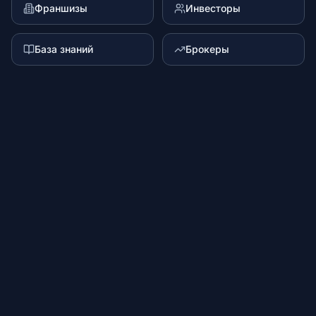
Франшизы
Инвесторы
База знаний
Брокеры