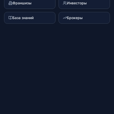
Франшизы
Инвесторы
База знаний
Брокеры