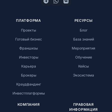
ПЛАТФОРМА
РЕСУРСЫ
Проекты
Блог
Готовый бизнес
База знаний
Франшизы
Мероприятия
Инвесторы
Обучение
Карьера
Кейсы
Брокеры
Экосистема
Краудфандинг
Инвестплатформы
КОМПАНИЯ
ПРАВОВАЯ
ИНФОРМАЦИЯ