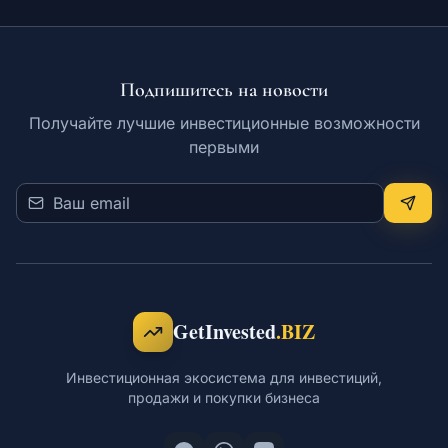
Подпишитесь на новости
Получайте лучшие инвестиционные возможности
первыми
GetInvested
.BIZ
Инвестиционная экосистема для инвестиций,
продажи и покупки бизнеса