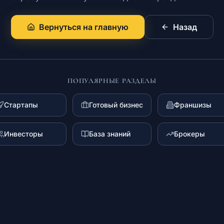
Вернуться на главную
Назад
ПОПУЛЯРНЫЕ РАЗДЕЛЫ
Стартапы
Готовый бизнес
Франшизы
Инвесторы
База знаний
Брокеры