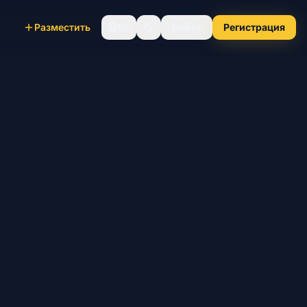
Разместить
RU
Войти
Регистрация