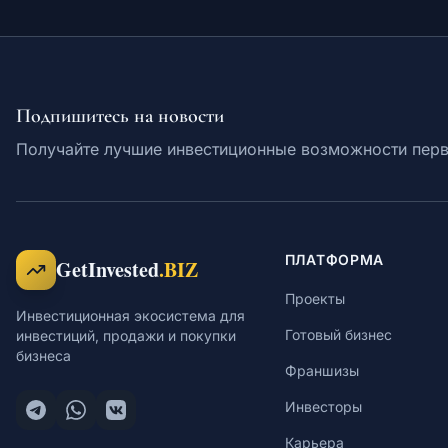
Подпишитесь на новости
Получайте лучшие инвестиционные возможности пер
ПЛАТФОРМА
GetInvested
.BIZ
Проекты
Инвестиционная экосистема для
Готовый бизнес
инвестиций, продажи и покупки
бизнеса
Франшизы
Инвесторы
Карьера