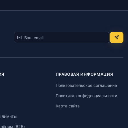
ИЯ
ПРАВОВАЯ ИНФОРМАЦИЯ
Пользовательское соглашение
Политика конфиденциальности
Карта сайта
и лимиты
тнёром (B2B)