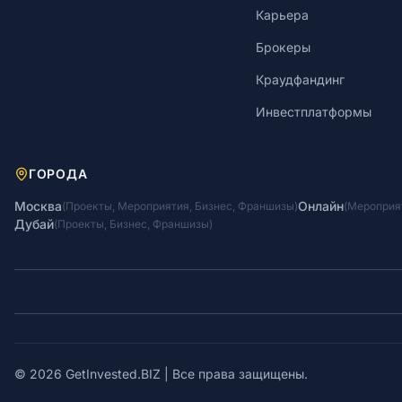
Карьера
Брокеры
Краудфандинг
Инвестплатформы
ГОРОДА
Москва
Онлайн
(
Проекты
,
Мероприятия
,
Бизнес
,
Франшизы
)
(
Мероприя
Дубай
(
Проекты
,
Бизнес
,
Франшизы
)
© 2026 GetInvested.BIZ | Все права защищены.