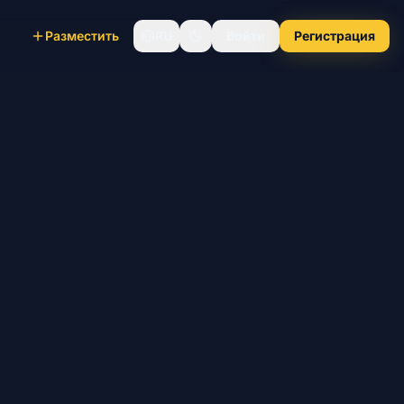
Разместить
RU
Войти
Регистрация