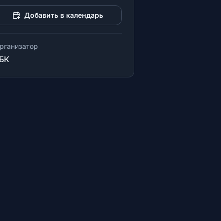
Добавить в календарь
рганизатор
БК