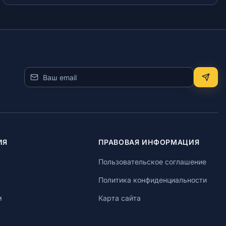
расскажут о правовых механизмах защиты инвестиций
и комплаенс-стратегиях.
ИЯ
ПРАВОВАЯ ИНФОРМАЦИЯ
Пользовательское соглашение
Политика конфиденциальности
м
Карта сайта