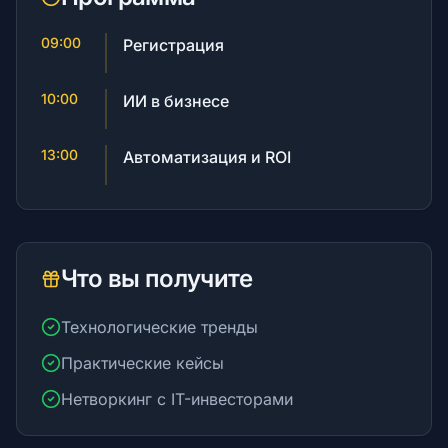
09:00
Регистрация
Брокеры
10:00
ИИ в бизнесе
Краудфандинг
13:00
Автоматизация и ROI
Блоги
Что вы получите
Технологические тренды
RU
Практические кейсы
Нетворкинг с IT-инвесторами
© 2026 Все права защищены