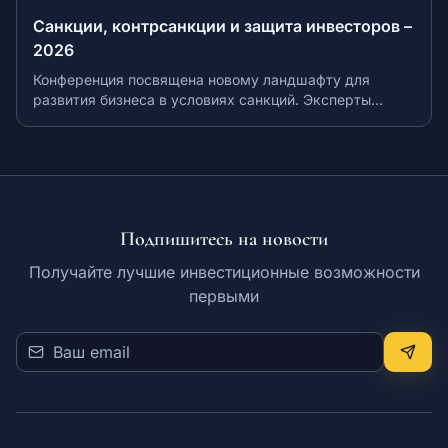
Санкции, контрсанкции и защита инвесторов –
2026
Конференция посвящена новому ландшафту для
развития бизнеса в условиях санкций. Эксперты
расскажут о правовых механизмах защиты
инвестиций и комплаенс-стратегиях.
Подпишитесь на новости
Получайте лучшие инвестиционные возможности
первыми