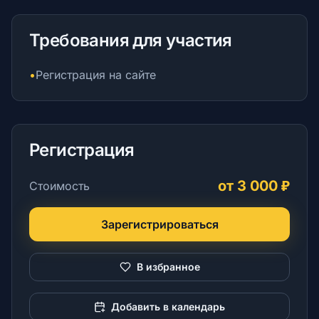
Требования для участия
•
Регистрация на сайте
Регистрация
от 3 000 ₽
Стоимость
Зарегистрироваться
В избранное
Добавить в календарь