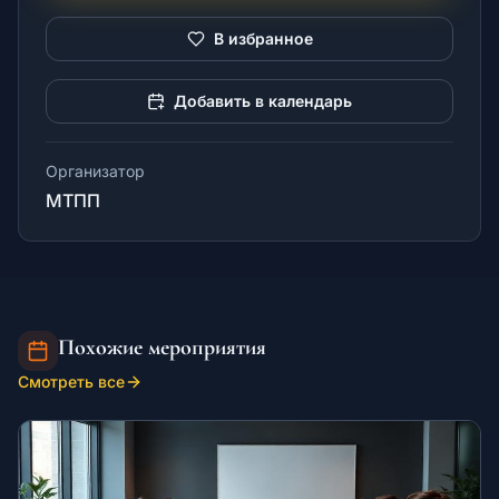
В избранное
Добавить в календарь
Организатор
МТПП
Похожие мероприятия
Смотреть все