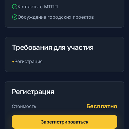
Контакты с МТПП
Обсуждение городских проектов
Требования для участия
•
Регистрация
Регистрация
Бесплатно
Стоимость
Зарегистрироваться