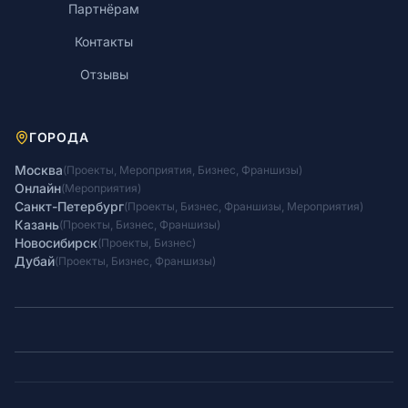
Партнёрам
Контакты
Отзывы
ГОРОДА
Москва
(
Проекты
,
Мероприятия
,
Бизнес
,
Франшизы
)
Онлайн
(
Мероприятия
)
Санкт-Петербург
(
Проекты
,
Бизнес
,
Франшизы
,
Мероприятия
)
Казань
(
Проекты
,
Бизнес
,
Франшизы
)
Новосибирск
(
Проекты
,
Бизнес
)
Дубай
(
Проекты
,
Бизнес
,
Франшизы
)