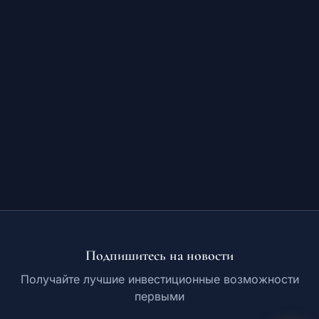
Обучение
RU
© 2026 Все права защищены
Подпишитесь на новости
Получайте лучшие инвестиционные возможности
первыми