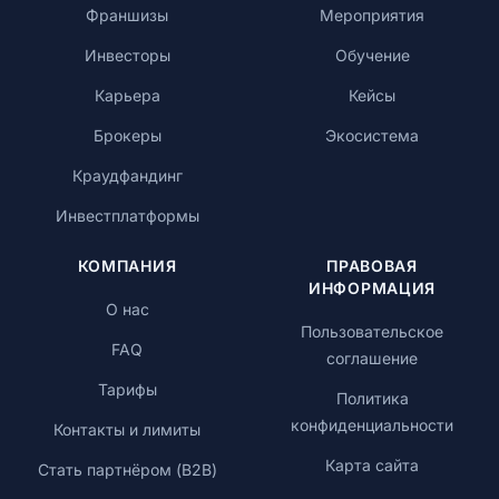
Франшизы
Мероприятия
Инвесторы
Обучение
Карьера
Кейсы
Брокеры
Экосистема
Краудфандинг
Инвестплатформы
КОМПАНИЯ
ПРАВОВАЯ
ИНФОРМАЦИЯ
О нас
Пользовательское
FAQ
соглашение
Тарифы
Политика
конфиденциальности
Контакты и лимиты
Карта сайта
Стать партнёром (B2B)