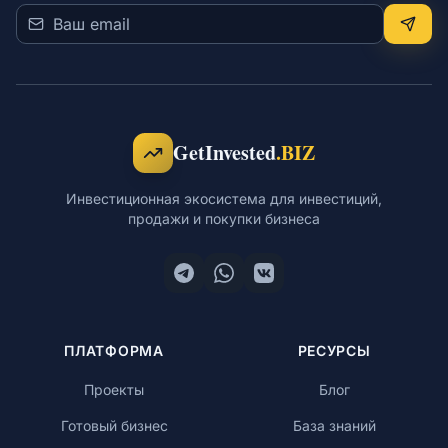
GetInvested
.BIZ
Инвестиционная экосистема для инвестиций,
продажи и покупки бизнеса
ПЛАТФОРМА
РЕСУРСЫ
Проекты
Блог
Готовый бизнес
База знаний