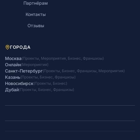
Партнёрам
Контакты
Отзывы
ГОРОДА
Москва
(
Проекты
,
Мероприятия
,
Бизнес
,
Франшизы
)
Онлайн
(
Мероприятия
)
Санкт-Петербург
(
Проекты
,
Бизнес
,
Франшизы
,
Мероприятия
)
Казань
(
Проекты
,
Бизнес
,
Франшизы
)
Новосибирск
(
Проекты
,
Бизнес
)
Дубай
(
Проекты
,
Бизнес
,
Франшизы
)