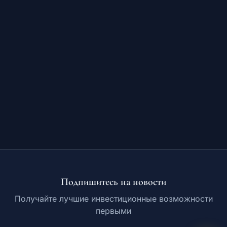
Обучение
RU
© 2026 Все права защищены
Подпишитесь на новости
Получайте лучшие инвестиционные возможности
первыми