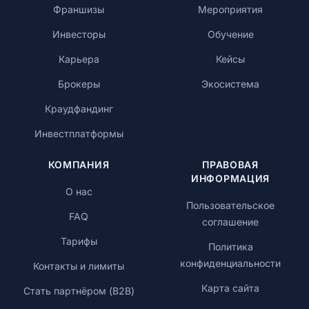
Франшизы
Мероприятия
Инвесторы
Обучение
Карьера
Кейсы
Брокеры
Экосистема
Краудфандинг
Инвестплатформы
КОМПАНИЯ
ПРАВОВАЯ
ИНФОРМАЦИЯ
О нас
Пользовательское
FAQ
соглашение
Тарифы
Политика
конфиденциальности
Контакты и лимиты
Карта сайта
Стать партнёром (B2B)