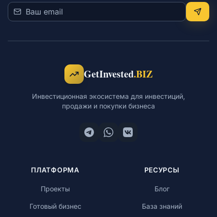
GetInvested
.BIZ
Инвестиционная экосистема для инвестиций,
продажи и покупки бизнеса
ПЛАТФОРМА
РЕСУРСЫ
Проекты
Блог
Готовый бизнес
База знаний