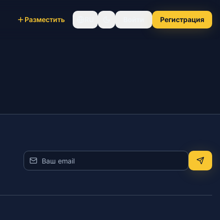
Разместить
RU
Войти
Регистрация