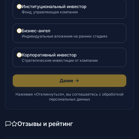
Институциональный инвестор
Фонд, управляющая компания
Бизнес-ангел
Индивидуальные вложения на ранних стадиях
Корпоративный инвестор
Стратегические инвестиции от компании
Далее
Нажимая «Откликнуться», вы соглашаетесь с обработкой
персональных данных
Отзывы и рейтинг