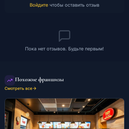
Войдите
чтобы оставить отзыв
Пока нет отзывов. Будьте первым!
Похожие франшизы
Смотреть все