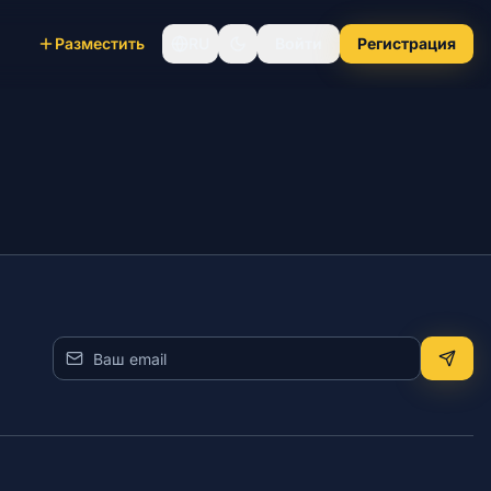
Разместить
RU
Войти
Регистрация