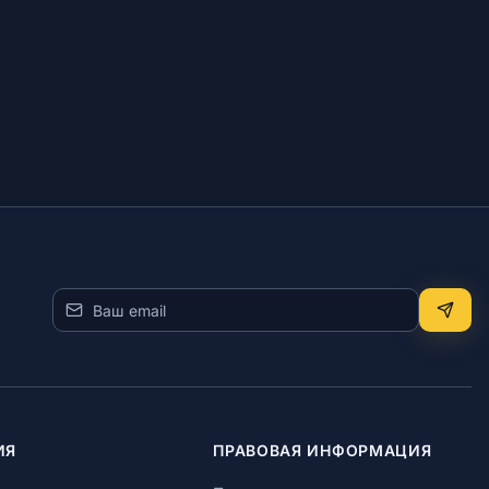
ИЯ
ПРАВОВАЯ ИНФОРМАЦИЯ