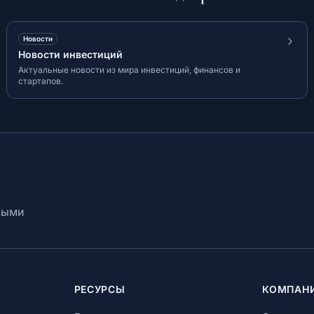
Новости
Новости инвестиций
Актуальные новости из мира инвестиций, финансов и
стартапов.
выми
РЕСУРСЫ
КОМПАН