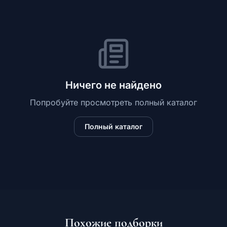
Ничего не найдено
Попробуйте просмотреть полный каталог
Полный каталог
Похожие подборки