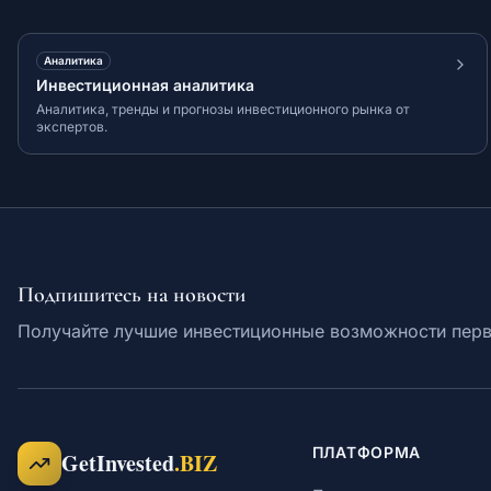
Аналитика
Инвестиционная аналитика
Аналитика, тренды и прогнозы инвестиционного рынка от
экспертов.
Подпишитесь на новости
Получайте лучшие инвестиционные возможности пер
ПЛАТФОРМА
GetInvested
.BIZ