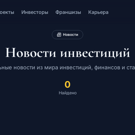
оекты
Инвесторы
Франшизы
Карьера
Новости
Новости инвестиций
ьные новости из мира инвестиций, финансов и ста
0
Найдено