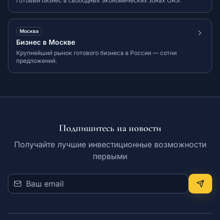
Готовый бизнес в свободных экономических зонах ОАЭ.
Москва
Бизнес в Москве
Крупнейший рынок готового бизнеса в России — сотни
предложений.
Подпишитесь на новости
Получайте лучшие инвестиционные возможности
первыми