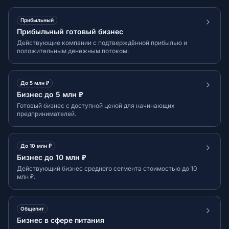
Прибыльный
Прибыльный готовый бизнес
Действующие компании с подтверждённой прибылью и
положительным денежным потоком.
До 5 млн ₽
Бизнес до 5 млн ₽
Готовый бизнес с доступной ценой для начинающих
предпринимателей.
До 10 млн ₽
Бизнес до 10 млн ₽
Действующий бизнес среднего сегмента стоимостью до 10
млн ₽.
Общепит
Бизнес в сфере питания