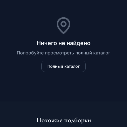
Обучение
Ничего не найдено
RU
Попробуйте просмотреть полный каталог
Полный каталог
© 2026 Все права защищены
Похожие подборки