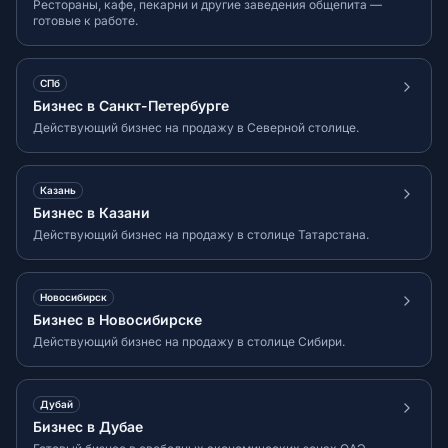
Рестораны, кафе, пекарни и другие заведения общепита —
готовые к работе.
СПб
Бизнес в Санкт-Петербурге
Действующий бизнес на продажу в Северной столице.
Казань
Бизнес в Казани
Действующий бизнес на продажу в столице Татарстана.
Новосибирск
Бизнес в Новосибирске
Действующий бизнес на продажу в столице Сибири.
Дубай
Бизнес в Дубае