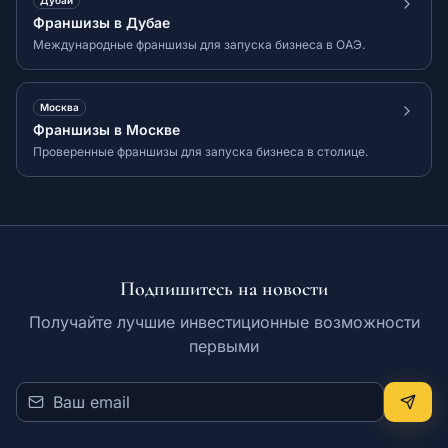
Дубай
Франшизы в Дубае
Международные франшизы для запуска бизнеса в ОАЭ.
Москва
Франшизы в Москве
Проверенные франшизы для запуска бизнеса в столице.
Подпишитесь на новости
Получайте лучшие инвестиционные возможности
первыми