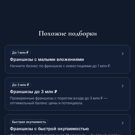
Похожие подборки
До 1 млн ₽
Франшизы с малыми вложениями
Начните бизнес по франшизе с инвестициями до 1 млн ₽.
До 3 млн ₽
Франшизы до 3 млн ₽
Проверенные франшизы с порогом входа до 3 млн ₽ —
оптимальный баланс цены и потенциала.
Быстрая окупаемость
Франшизы с быстрой окупаемостью