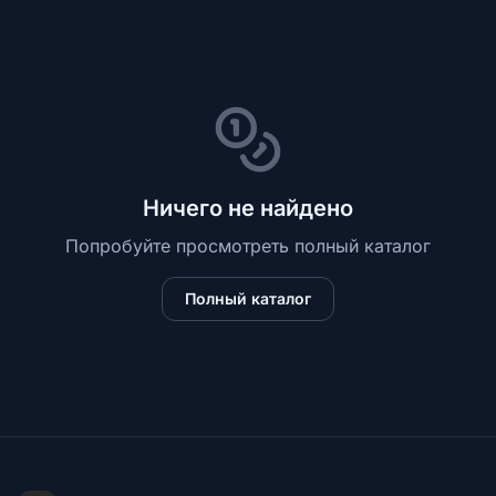
Обучение
RU
Ничего не найдено
Попробуйте просмотреть полный каталог
© 2026 Все права защищены
Полный каталог