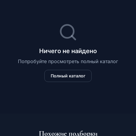
Ничего не найдено
Попробуйте просмотреть полный каталог
Полный каталог
Похожие подборки