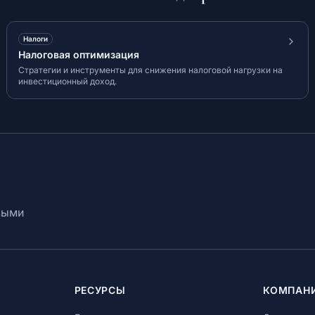
Налоги
Налоговая оптимизация
Стратегии и инструменты для снижения налоговой нагрузки на
инвестиционный доход.
выми
РЕСУРСЫ
КОМПАН