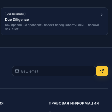
Due Diligence
Due Diligence
Как правильно проверить проект перед инвестицией — полный
чек-лист.
ИЯ
ПРАВОВАЯ ИНФОРМАЦИЯ