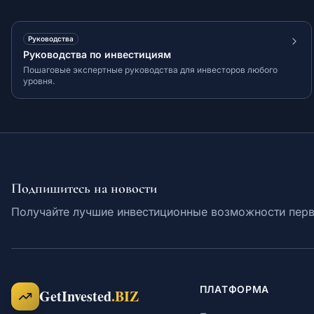
Руководства
Руководства по инвестициям
Пошаговые экспертные руководства для инвесторов любого
уровня.
Подпишитесь на новости
Получайте лучшие инвестиционные возможности пер
ПЛАТФОРМА
GetInvested
.BIZ