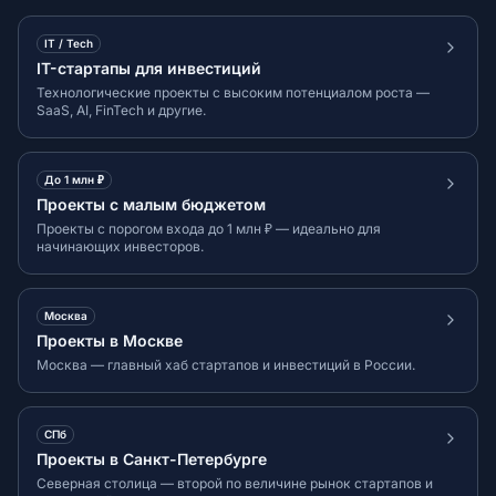
IT / Tech
IT-стартапы для инвестиций
Технологические проекты с высоким потенциалом роста —
SaaS, AI, FinTech и другие.
До 1 млн ₽
Проекты с малым бюджетом
Проекты с порогом входа до 1 млн ₽ — идеально для
начинающих инвесторов.
Москва
Проекты в Москве
Москва — главный хаб стартапов и инвестиций в России.
СПб
Проекты в Санкт-Петербурге
Северная столица — второй по величине рынок стартапов и