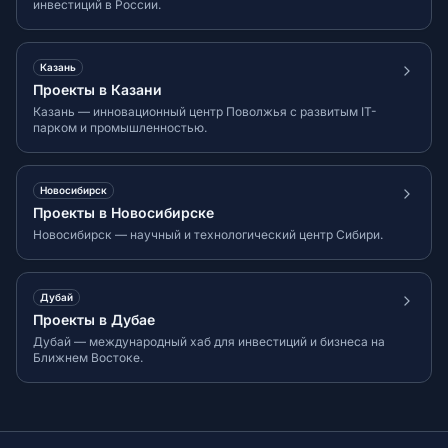
инвестиций в России.
Казань
Проекты в Казани
Казань — инновационный центр Поволжья с развитым IT-
парком и промышленностью.
Новосибирск
Проекты в Новосибирске
Новосибирск — научный и технологический центр Сибири.
Дубай
Проекты в Дубае
Дубай — международный хаб для инвестиций и бизнеса на
Ближнем Востоке.