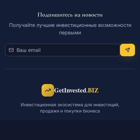
Подпишитесь на новости
Получайте лучшие инвестиционные возможности
первыми
GetInvested
.BIZ
Инвестиционная экосистема для инвестиций,
продажи и покупки бизнеса