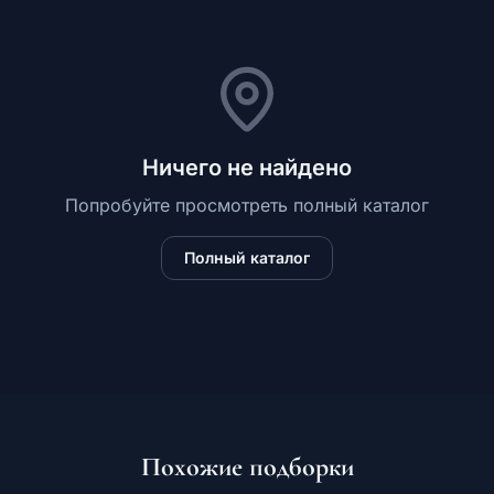
Обучение
Ничего не найдено
RU
Попробуйте просмотреть полный каталог
Полный каталог
© 2026 Все права защищены
Похожие подборки