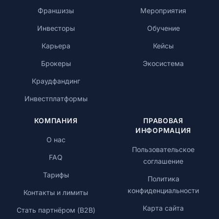
Франшизы
Мероприятия
Инвесторы
Обучение
Карьера
Кейсы
Брокеры
Экосистема
Краудфандинг
Инвестплатформы
КОМПАНИЯ
ПРАВОВАЯ
ИНФОРМАЦИЯ
О нас
Пользовательское
FAQ
соглашение
Тарифы
Политика
конфиденциальности
Контакты и лимиты
Карта сайта
Стать партнёром (B2B)