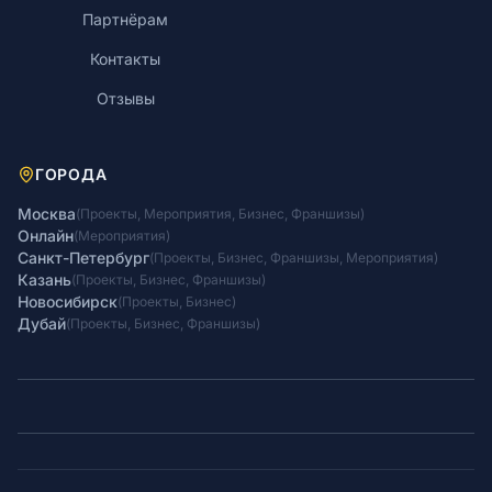
Партнёрам
Контакты
Отзывы
ГОРОДА
Москва
(
Проекты
,
Мероприятия
,
Бизнес
,
Франшизы
)
Онлайн
(
Мероприятия
)
Санкт-Петербург
(
Проекты
,
Бизнес
,
Франшизы
,
Мероприятия
)
Казань
(
Проекты
,
Бизнес
,
Франшизы
)
Новосибирск
(
Проекты
,
Бизнес
)
Дубай
(
Проекты
,
Бизнес
,
Франшизы
)