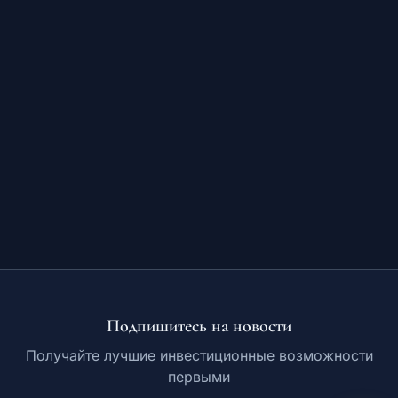
Обучение
RU
© 2026 Все права защищены
Подпишитесь на новости
Получайте лучшие инвестиционные возможности
первыми