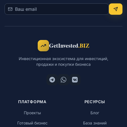
GetInvested
.BIZ
Инвестиционная экосистема для инвестиций,
продажи и покупки бизнеса
ПЛАТФОРМА
РЕСУРСЫ
Проекты
Блог
Готовый бизнес
База знаний