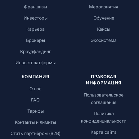
Франшизы
Мероприятия
Инвесторы
Обучение
Карьера
Кейсы
Брокеры
Экосистема
Краудфандинг
Инвестплатформы
КОМПАНИЯ
ПРАВОВАЯ
ИНФОРМАЦИЯ
О нас
Пользовательское
FAQ
соглашение
Тарифы
Политика
конфиденциальности
Контакты и лимиты
Карта сайта
Стать партнёром (B2B)