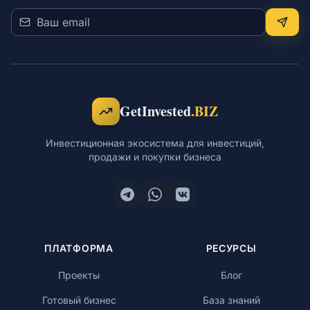
GetInvested
.BIZ
Инвестиционная экосистема для инвестиций,
продажи и покупки бизнеса
ПЛАТФОРМА
РЕСУРСЫ
Проекты
Блог
Готовый бизнес
База знаний