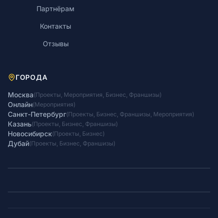
Партнёрам
Контакты
Отзывы
ГОРОДА
Москва
(
Проекты
,
Мероприятия
,
Бизнес
,
Франшизы
)
Онлайн
(
Мероприятия
)
Санкт-Петербург
(
Проекты
,
Бизнес
,
Франшизы
,
Мероприятия
)
Казань
(
Проекты
,
Бизнес
,
Франшизы
)
Новосибирск
(
Проекты
,
Бизнес
)
Дубай
(
Проекты
,
Бизнес
,
Франшизы
)