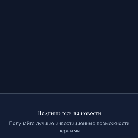
Обучение
RU
© 2026 Все права защищены
Подпишитесь на новости
Получайте лучшие инвестиционные возможности
первыми