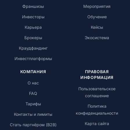
Франшизы
Мероприятия
Инвесторы
Обучение
Карьера
Кейсы
Брокеры
Экосистема
Краудфандинг
Инвестплатформы
КОМПАНИЯ
ПРАВОВАЯ
ИНФОРМАЦИЯ
О нас
Пользовательское
FAQ
соглашение
Тарифы
Политика
конфиденциальности
Контакты и лимиты
Карта сайта
Стать партнёром (B2B)