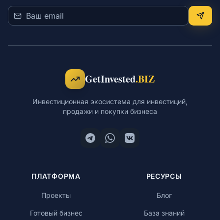
GetInvested
.BIZ
Инвестиционная экосистема для инвестиций,
продажи и покупки бизнеса
ПЛАТФОРМА
РЕСУРСЫ
Проекты
Блог
Готовый бизнес
База знаний