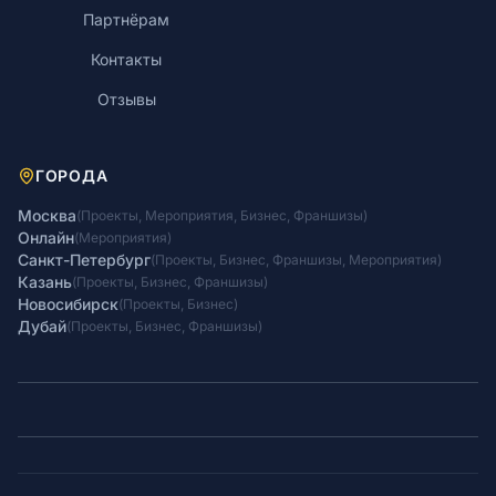
Партнёрам
Контакты
Отзывы
ГОРОДА
Москва
(
Проекты
,
Мероприятия
,
Бизнес
,
Франшизы
)
Онлайн
(
Мероприятия
)
Санкт-Петербург
(
Проекты
,
Бизнес
,
Франшизы
,
Мероприятия
)
Казань
(
Проекты
,
Бизнес
,
Франшизы
)
Новосибирск
(
Проекты
,
Бизнес
)
Дубай
(
Проекты
,
Бизнес
,
Франшизы
)