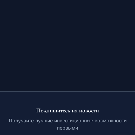
Обучение
RU
© 2026 Все права защищены
Подпишитесь на новости
Получайте лучшие инвестиционные возможности
первыми