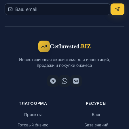
GetInvested
.BIZ
Инвестиционная экосистема для инвестиций,
продажи и покупки бизнеса
ПЛАТФОРМА
РЕСУРСЫ
Проекты
Блог
Готовый бизнес
База знаний