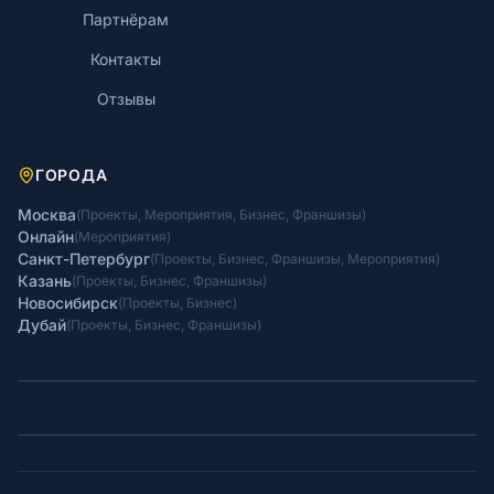
Партнёрам
Контакты
Отзывы
ГОРОДА
Москва
(
Проекты
,
Мероприятия
,
Бизнес
,
Франшизы
)
Онлайн
(
Мероприятия
)
Санкт-Петербург
(
Проекты
,
Бизнес
,
Франшизы
,
Мероприятия
)
Казань
(
Проекты
,
Бизнес
,
Франшизы
)
Новосибирск
(
Проекты
,
Бизнес
)
Дубай
(
Проекты
,
Бизнес
,
Франшизы
)