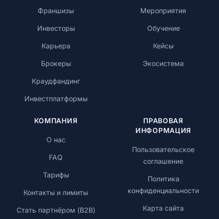
Франшизы
Мероприятия
Инвесторы
Обучение
Карьера
Кейсы
Брокеры
Экосистема
Краудфандинг
Инвестплатформы
КОМПАНИЯ
ПРАВОВАЯ
ИНФОРМАЦИЯ
О нас
Пользовательское
FAQ
соглашение
Тарифы
Политика
конфиденциальности
Контакты и лимиты
Карта сайта
Стать партнёром (B2B)