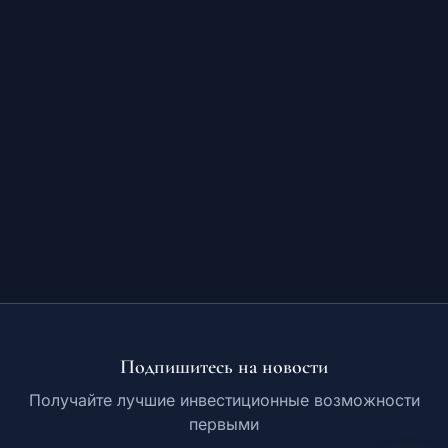
Обучение
RU
© 2026 Все права защищены
Подпишитесь на новости
Получайте лучшие инвестиционные возможности
первыми