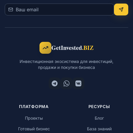
GetInvested
.BIZ
Инвестиционная экосистема для инвестиций,
продажи и покупки бизнеса
ПЛАТФОРМА
РЕСУРСЫ
Проекты
Блог
Готовый бизнес
База знаний