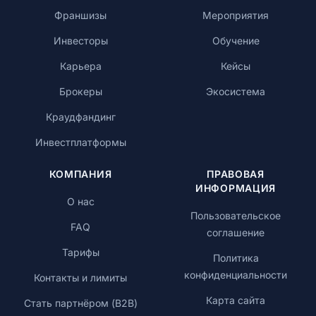
Франшизы
Мероприятия
Инвесторы
Обучение
Карьера
Кейсы
Брокеры
Экосистема
Краудфандинг
Инвестплатформы
КОМПАНИЯ
ПРАВОВАЯ
ИНФОРМАЦИЯ
О нас
Пользовательское
FAQ
соглашение
Тарифы
Политика
конфиденциальности
Контакты и лимиты
Карта сайта
Стать партнёром (B2B)