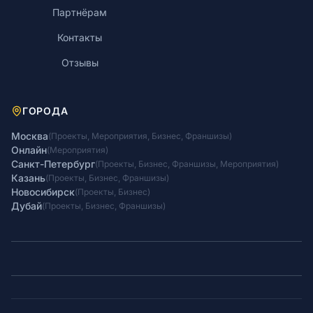
Партнёрам
Контакты
Отзывы
ГОРОДА
Москва
(
Проекты
,
Мероприятия
,
Бизнес
,
Франшизы
)
Онлайн
(
Мероприятия
)
Санкт-Петербург
(
Проекты
,
Бизнес
,
Франшизы
,
Мероприятия
)
Казань
(
Проекты
,
Бизнес
,
Франшизы
)
Новосибирск
(
Проекты
,
Бизнес
)
Дубай
(
Проекты
,
Бизнес
,
Франшизы
)