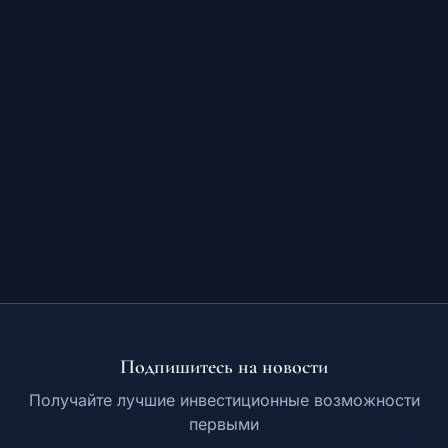
Обучение
RU
© 2026 Все права защищены
Подпишитесь на новости
Получайте лучшие инвестиционные возможности
первыми