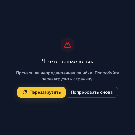
Что-то пошло не так
Произошла непредвиденная ошибка. Попробуйте
перезагрузить страницу.
Перезагрузить
Попробовать снова