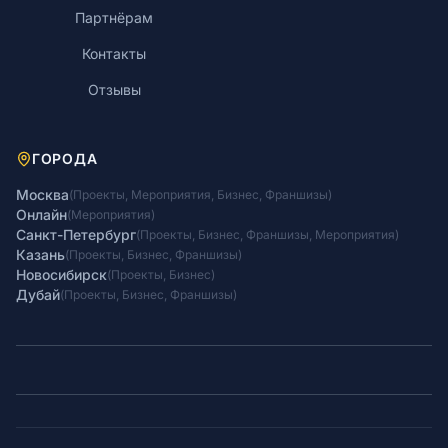
Партнёрам
Контакты
Отзывы
ГОРОДА
Москва
(
Проекты
,
Мероприятия
,
Бизнес
,
Франшизы
)
Онлайн
(
Мероприятия
)
Санкт-Петербург
(
Проекты
,
Бизнес
,
Франшизы
,
Мероприятия
)
Казань
(
Проекты
,
Бизнес
,
Франшизы
)
Новосибирск
(
Проекты
,
Бизнес
)
Дубай
(
Проекты
,
Бизнес
,
Франшизы
)