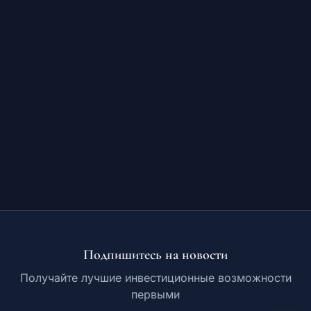
Обучение
RU
© 2026 Все права защищены
Подпишитесь на новости
Получайте лучшие инвестиционные возможности
первыми