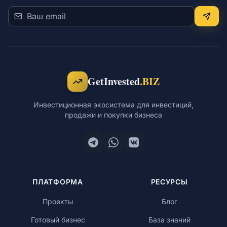
GetInvested
.BIZ
Инвестиционная экосистема для инвестиций,
продажи и покупки бизнеса
ПЛАТФОРМА
РЕСУРСЫ
Проекты
Блог
Готовый бизнес
База знаний