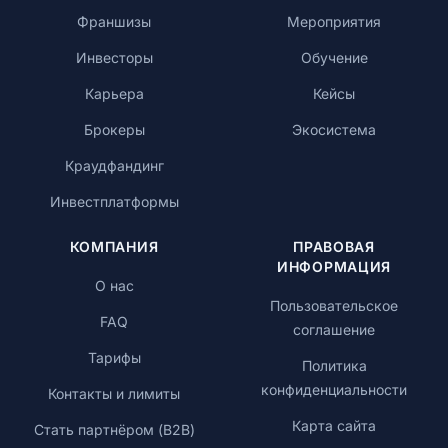
Франшизы
Мероприятия
Инвесторы
Обучение
Карьера
Кейсы
Брокеры
Экосистема
Краудфандинг
Инвестплатформы
КОМПАНИЯ
ПРАВОВАЯ
ИНФОРМАЦИЯ
О нас
Пользовательское
FAQ
соглашение
Тарифы
Политика
конфиденциальности
Контакты и лимиты
Карта сайта
Стать партнёром (B2B)