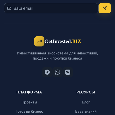
GetInvested
.BIZ
Инвестиционная экосистема для инвестиций,
продажи и покупки бизнеса
ПЛАТФОРМА
РЕСУРСЫ
Проекты
Блог
Готовый бизнес
База знаний