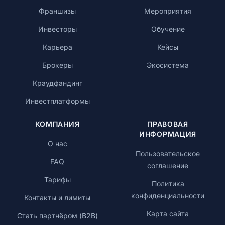
Франшизы
Мероприятия
Инвесторы
Обучение
Карьера
Кейсы
Брокеры
Экосистема
Краудфандинг
Инвестплатформы
КОМПАНИЯ
ПРАВОВАЯ
ИНФОРМАЦИЯ
О нас
Пользовательское
FAQ
соглашение
Тарифы
Политика
конфиденциальности
Контакты и лимиты
Карта сайта
Стать партнёром (B2B)