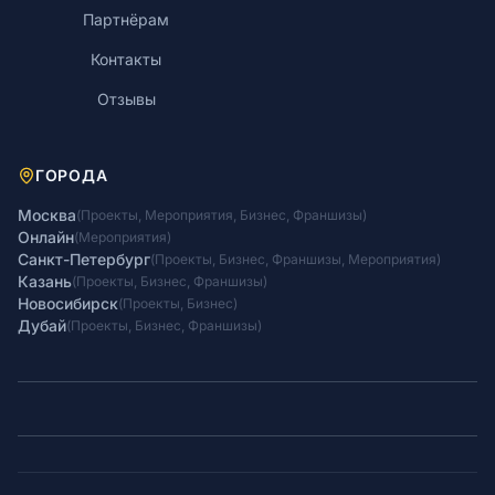
Партнёрам
Контакты
Отзывы
ГОРОДА
Москва
(
Проекты
,
Мероприятия
,
Бизнес
,
Франшизы
)
Онлайн
(
Мероприятия
)
Санкт-Петербург
(
Проекты
,
Бизнес
,
Франшизы
,
Мероприятия
)
Казань
(
Проекты
,
Бизнес
,
Франшизы
)
Новосибирск
(
Проекты
,
Бизнес
)
Дубай
(
Проекты
,
Бизнес
,
Франшизы
)