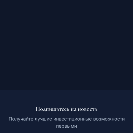
Обучение
RU
© 2026 Все права защищены
Подпишитесь на новости
Получайте лучшие инвестиционные возможности
первыми