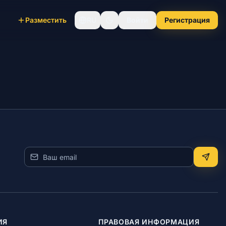
Разместить
RU
Войти
Регистрация
ИЯ
ПРАВОВАЯ ИНФОРМАЦИЯ