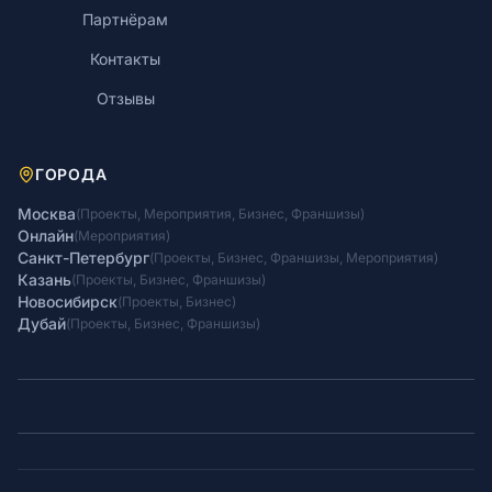
Партнёрам
Контакты
Отзывы
ГОРОДА
Москва
(
Проекты
,
Мероприятия
,
Бизнес
,
Франшизы
)
Онлайн
(
Мероприятия
)
Санкт-Петербург
(
Проекты
,
Бизнес
,
Франшизы
,
Мероприятия
)
Казань
(
Проекты
,
Бизнес
,
Франшизы
)
Новосибирск
(
Проекты
,
Бизнес
)
Дубай
(
Проекты
,
Бизнес
,
Франшизы
)