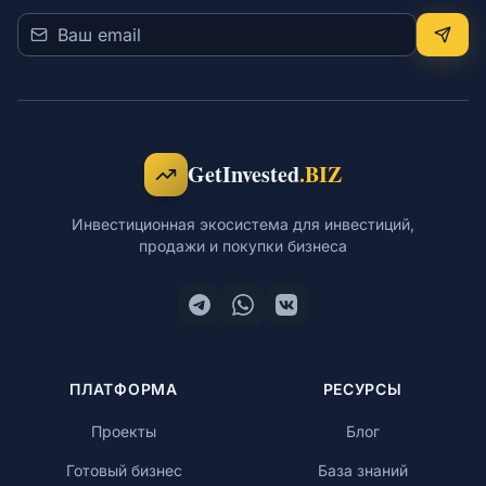
GetInvested
.BIZ
Инвестиционная экосистема для инвестиций,
продажи и покупки бизнеса
ПЛАТФОРМА
РЕСУРСЫ
Проекты
Блог
Готовый бизнес
База знаний