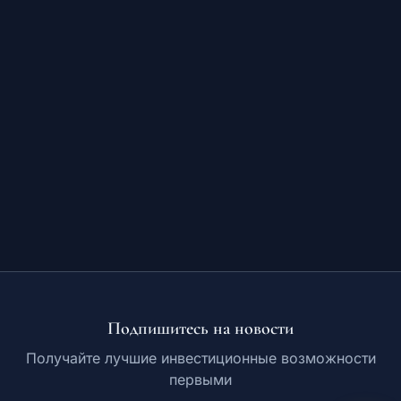
Обучение
RU
© 2026 Все права защищены
Подпишитесь на новости
Получайте лучшие инвестиционные возможности
первыми