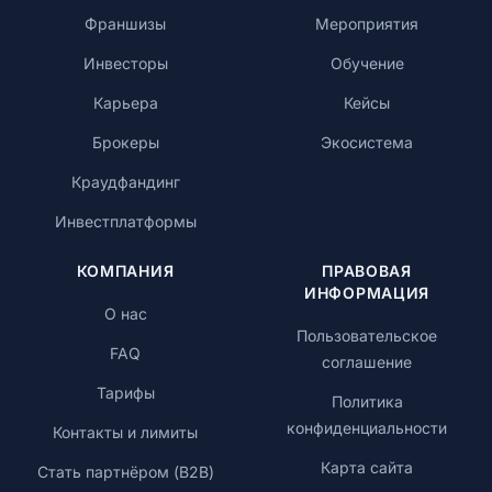
Франшизы
Мероприятия
Инвесторы
Обучение
Карьера
Кейсы
Брокеры
Экосистема
Краудфандинг
Инвестплатформы
КОМПАНИЯ
ПРАВОВАЯ
ИНФОРМАЦИЯ
О нас
Пользовательское
FAQ
соглашение
Тарифы
Политика
конфиденциальности
Контакты и лимиты
Карта сайта
Стать партнёром (B2B)