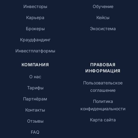
Инвесторы
Обучение
Карьера
Кейсы
Брокеры
Экосистема
Краудфандинг
Инвестплатформы
КОМПАНИЯ
ПРАВОВАЯ
ИНФОРМАЦИЯ
О нас
Пользовательское
Тарифы
соглашение
Партнёрам
Политика
конфиденциальности
Контакты
Карта сайта
Отзывы
FAQ