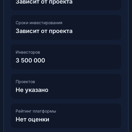
Зависит от проекта
Сроки инвестирования
Зависит от проекта
Инвесторов
3 500 000
Проектов
Не указано
Рейтинг платформы
Нет оценки