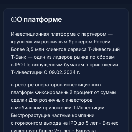
О платформе
Инвестиционная платформа с партнером —
крупнейшим розничным брокером России
Более 3,5 млн клиентов сервиса Т‑Инвестиций
Т‑Банк — один из лидеров рынка по сборам
в IPO По выпущенным бумагам в приложении
Т‑Инвестиции С 09.02.2024 г.
в реестре операторов инвестиционных
платформ Фиксированный процент от суммы
сделки Для розничных инвесторов
в мобильном приложении Т‑Инвестиции
Быстрорастущие частные компании
с горизонтом выхода на IPO до 5 лет - Бизнес
существует более 2-х лет - Выручка