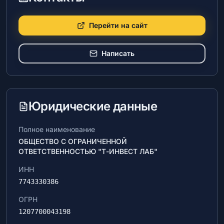
Перейти на сайт
Написать
Юридические данные
Полное наименование
ОБЩЕСТВО С ОГРАНИЧЕННОЙ
ОТВЕТСТВЕННОСТЬЮ "Т-ИНВЕСТ ЛАБ"
ИНН
7743330386
ОГРН
1207700043198