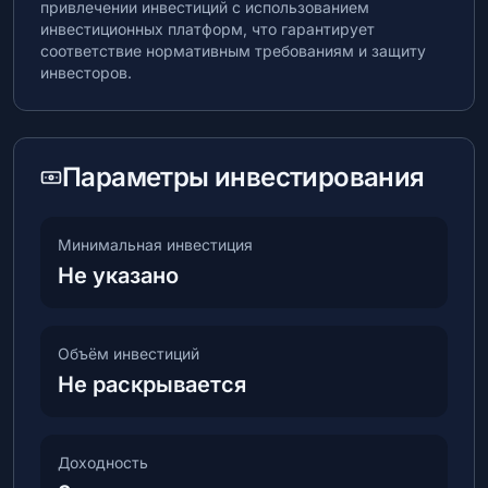
привлечении инвестиций с использованием
инвестиционных платформ, что гарантирует
соответствие нормативным требованиям и защиту
инвесторов.
Параметры инвестирования
Минимальная инвестиция
Не указано
Объём инвестиций
Не раскрывается
Доходность