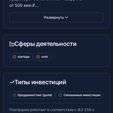
от 500 млн ₽...
Развернуть
Сферы деятельности
startups
smb
Типы инвестиций
Краудинвестинг (доли)
Смешанные инвестиции
Платформа работает в соответствии с ФЗ-259 о