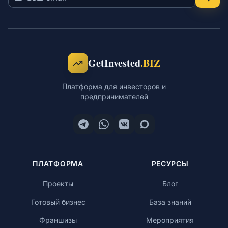
GetInvested
.BIZ
Платформа для инвесторов и
предпринимателей
ПЛАТФОРМА
РЕСУРСЫ
Проекты
Блог
Готовый бизнес
База знаний
Франшизы
Мероприятия