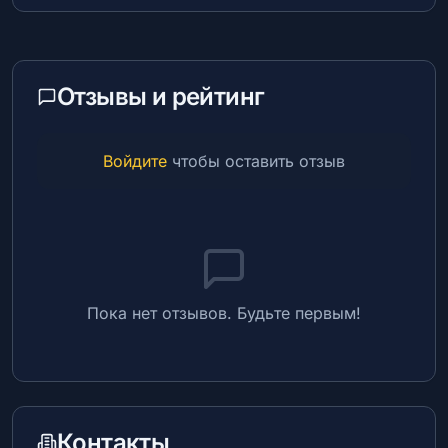
Отзывы и рейтинг
Войдите
чтобы оставить отзыв
Пока нет отзывов. Будьте первым!
Контакты