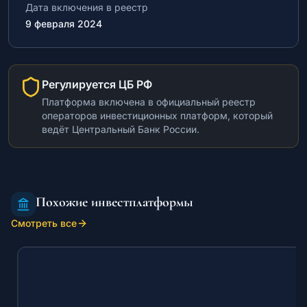
Дата включения в реестр
9 февраля 2024
Регулируется ЦБ РФ
Платформа включена в официальный реестр
операторов инвестиционных платформ, который
ведёт Центральный Банк России.
Похожие инвестплатформы
Смотреть все