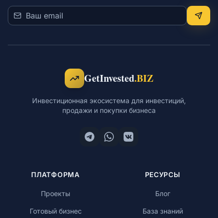
GetInvested
.BIZ
Инвестиционная экосистема для инвестиций,
продажи и покупки бизнеса
ПЛАТФОРМА
РЕСУРСЫ
Проекты
Блог
Готовый бизнес
База знаний