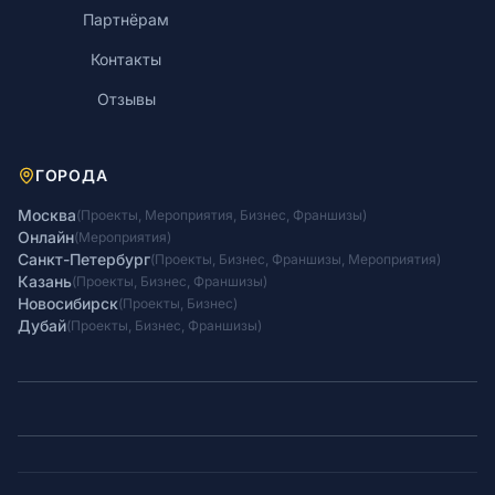
Партнёрам
Контакты
Отзывы
ГОРОДА
Москва
(
Проекты
,
Мероприятия
,
Бизнес
,
Франшизы
)
Онлайн
(
Мероприятия
)
Санкт-Петербург
(
Проекты
,
Бизнес
,
Франшизы
,
Мероприятия
)
Казань
(
Проекты
,
Бизнес
,
Франшизы
)
Новосибирск
(
Проекты
,
Бизнес
)
Дубай
(
Проекты
,
Бизнес
,
Франшизы
)