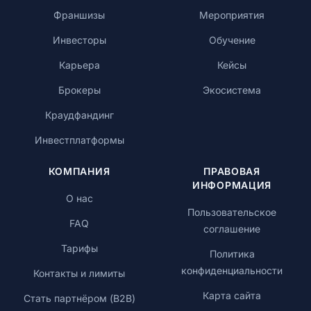
Франшизы
Мероприятия
Инвесторы
Обучение
Карьера
Кейсы
Брокеры
Экосистема
Краудфандинг
Инвестплатформы
КОМПАНИЯ
ПРАВОВАЯ
ИНФОРМАЦИЯ
О нас
Пользовательское
FAQ
соглашение
Тарифы
Политика
конфиденциальности
Контакты и лимиты
Карта сайта
Стать партнёром (B2B)