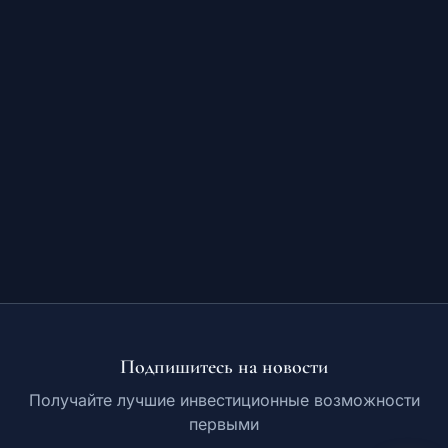
Обучение
RU
© 2026 Все права защищены
Подпишитесь на новости
Получайте лучшие инвестиционные возможности
первыми