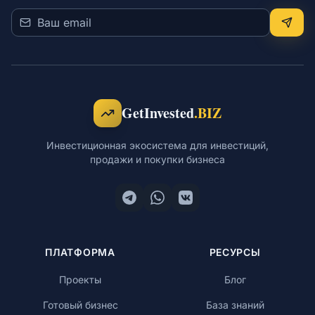
GetInvested
.BIZ
Инвестиционная экосистема для инвестиций,
продажи и покупки бизнеса
ПЛАТФОРМА
РЕСУРСЫ
Проекты
Блог
Готовый бизнес
База знаний