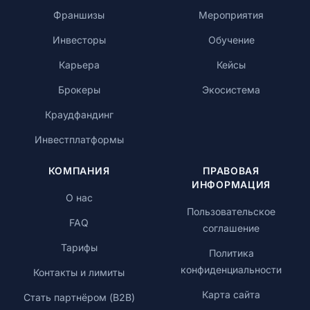
Франшизы
Мероприятия
Инвесторы
Обучение
Карьера
Кейсы
Брокеры
Экосистема
Краудфандинг
Инвестплатформы
КОМПАНИЯ
ПРАВОВАЯ
ИНФОРМАЦИЯ
О нас
Пользовательское
FAQ
соглашение
Тарифы
Политика
конфиденциальности
Контакты и лимиты
Карта сайта
Стать партнёром (B2B)