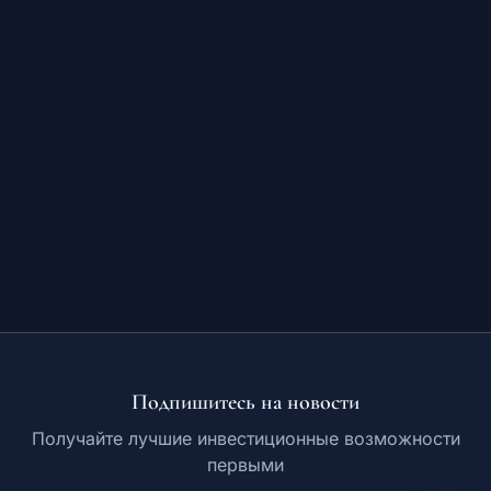
Обучение
RU
© 2026 Все права защищены
Подпишитесь на новости
Получайте лучшие инвестиционные возможности
первыми