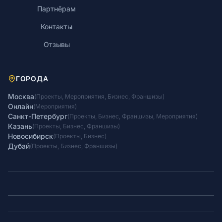
Партнёрам
Контакты
Отзывы
ГОРОДА
Москва
(
Проекты
,
Мероприятия
,
Бизнес
,
Франшизы
)
Онлайн
(
Мероприятия
)
Санкт-Петербург
(
Проекты
,
Бизнес
,
Франшизы
,
Мероприятия
)
Казань
(
Проекты
,
Бизнес
,
Франшизы
)
Новосибирск
(
Проекты
,
Бизнес
)
Дубай
(
Проекты
,
Бизнес
,
Франшизы
)