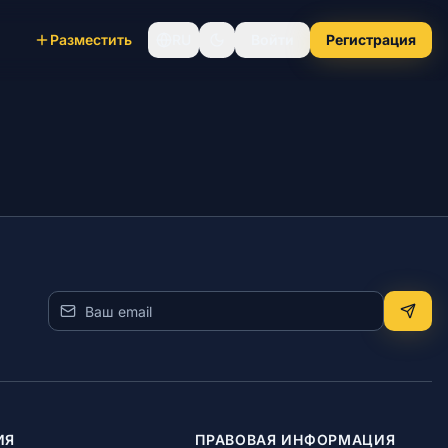
Разместить
RU
Войти
Регистрация
ИЯ
ПРАВОВАЯ ИНФОРМАЦИЯ