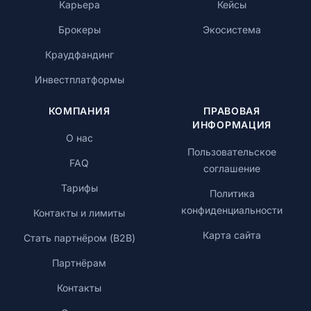
Карьера
Кейсы
Брокеры
Экосистема
Краудфандинг
Инвестплатформы
КОМПАНИЯ
ПРАВОВАЯ
ИНФОРМАЦИЯ
О нас
Пользовательское
FAQ
соглашение
Тарифы
Политика
конфиденциальности
Контакты и лимиты
Карта сайта
Стать партнёром (B2B)
Партнёрам
Контакты