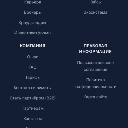
Карьера
Кейсы
Брокеры
Экосистема
Краудфандинг
Инвестплатформы
КОМПАНИЯ
ПРАВОВАЯ
ИНФОРМАЦИЯ
О нас
Пользовательское
FAQ
соглашение
Тарифы
Политика
конфиденциальности
Контакты и лимиты
Карта сайта
Стать партнёром (B2B)
Партнёрам
Контакты