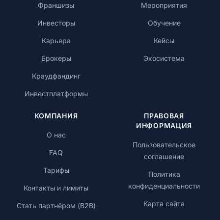
Франшизы
Мероприятия
Инвесторы
Обучение
Карьера
Кейсы
Брокеры
Экосистема
Краудфандинг
Инвестплатформы
КОМПАНИЯ
ПРАВОВАЯ
ИНФОРМАЦИЯ
О нас
Пользовательское
FAQ
соглашение
Тарифы
Политика
конфиденциальности
Контакты и лимиты
Карта сайта
Стать партнёром (B2B)