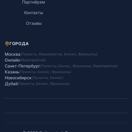
Партнёрам
Контакты
Отзывы
ГОРОДА
Москва
(
Проекты
,
Мероприятия
,
Бизнес
,
Франшизы
)
Онлайн
(
Мероприятия
)
Санкт-Петербург
(
Проекты
,
Бизнес
,
Франшизы
,
Мероприятия
)
Казань
(
Проекты
,
Бизнес
,
Франшизы
)
Новосибирск
(
Проекты
,
Бизнес
)
Дубай
(
Проекты
,
Бизнес
,
Франшизы
)