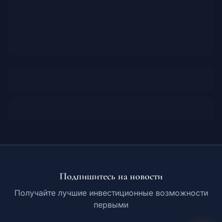
Подпишитесь на новости
Получайте лучшие инвестиционные возможности
первыми