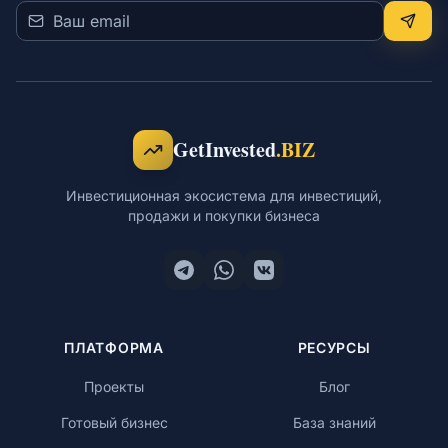
GetInvested
.BIZ
Инвестиционная экосистема для инвестиций,
продажи и покупки бизнеса
ПЛАТФОРМА
РЕСУРСЫ
Проекты
Блог
Готовый бизнес
База знаний