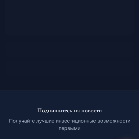
Подпишитесь на новости
Получайте лучшие инвестиционные возможности
первыми