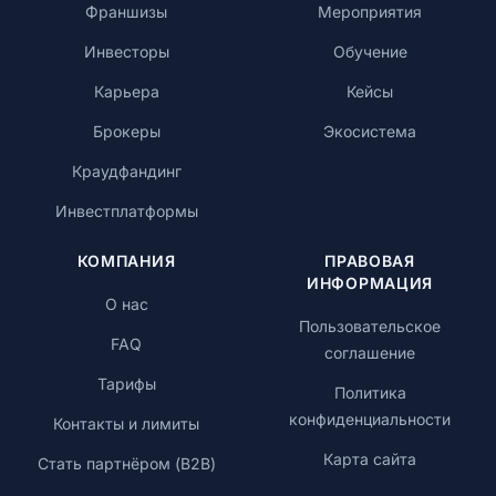
Франшизы
Мероприятия
Инвесторы
Обучение
Карьера
Кейсы
Брокеры
Экосистема
Краудфандинг
Инвестплатформы
КОМПАНИЯ
ПРАВОВАЯ
ИНФОРМАЦИЯ
О нас
Пользовательское
FAQ
соглашение
Тарифы
Политика
конфиденциальности
Контакты и лимиты
Карта сайта
Стать партнёром (B2B)