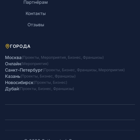
Партнёрам
Контакты
Отзывы
ГОРОДА
Москва
(
Проекты
,
Мероприятия
,
Бизнес
,
Франшизы
)
Онлайн
(
Мероприятия
)
Санкт-Петербург
(
Проекты
,
Бизнес
,
Франшизы
,
Мероприятия
)
Казань
(
Проекты
,
Бизнес
,
Франшизы
)
Новосибирск
(
Проекты
,
Бизнес
)
Дубай
(
Проекты
,
Бизнес
,
Франшизы
)