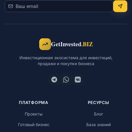
GetInvested
.BIZ
Инвестиционная экосистема для инвестиций,
продажи и покупки бизнеса
ПЛАТФОРМА
РЕСУРСЫ
Проекты
Блог
Готовый бизнес
База знаний